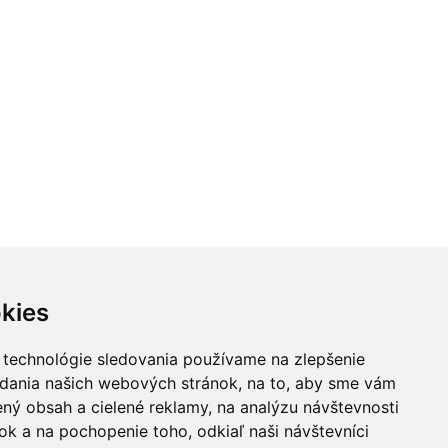
kies
 technológie sledovania používame na zlepšenie
adania našich webových stránok, na to, aby sme vám
ný obsah a cielené reklamy, na analýzu návštevnosti
k a na pochopenie toho, odkiaľ naši návštevníci