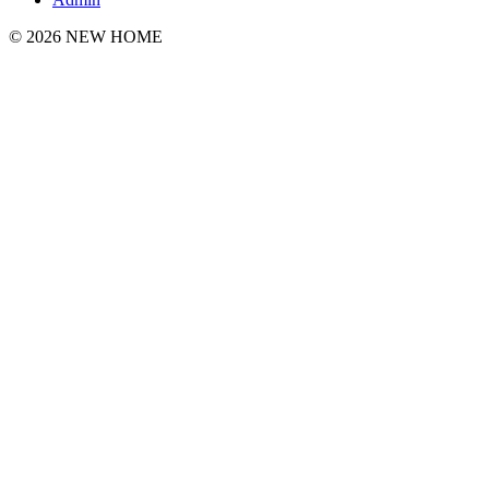
© 2026 NEW HOME