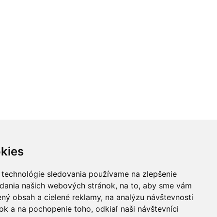
kies
 technológie sledovania používame na zlepšenie
adania našich webových stránok, na to, aby sme vám
ný obsah a cielené reklamy, na analýzu návštevnosti
k a na pochopenie toho, odkiaľ naši návštevníci